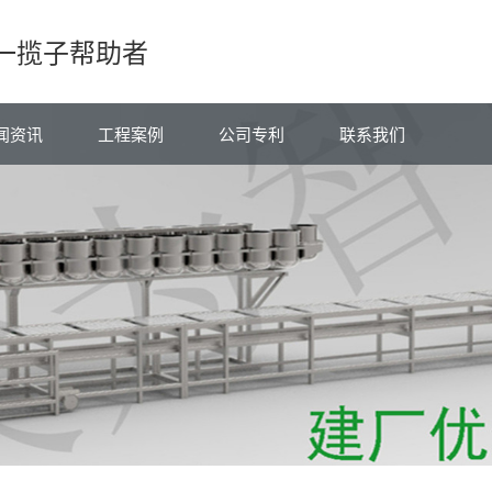
一揽子帮助者
闻资讯
工程案例
公司专利
联系我们