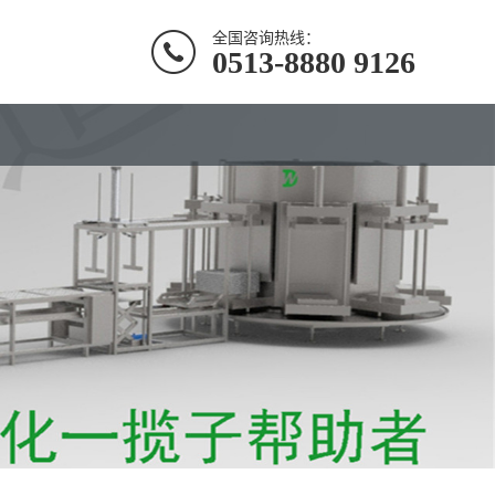
全国咨询热线：
0513-8880 9126