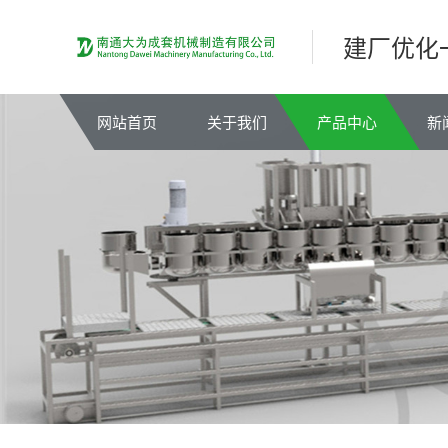
建厂优化
网站首页
关于我们
产品中心
新