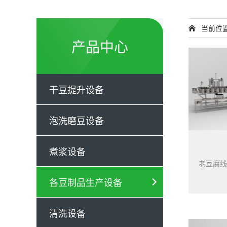
当前位
产品中心
干豆提升设备
泡洗磨豆设备
煮浆设备
各豆制品生产设备
清洗设备