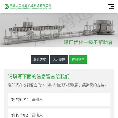
联系方式
人才招聘
在线留言
请填写下面的信息留言给我们
我们将在收到留言的12小时内和您取得联系，感谢您的支持~
*
您的姓名：
*
您的手机：