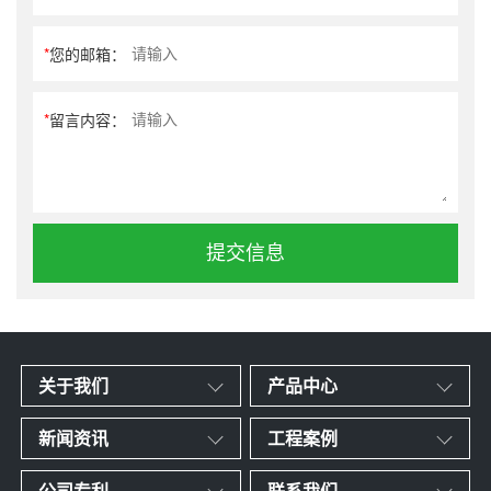
*
您的邮箱：
*
留言内容：
提交信息
关于我们
产品中心
新闻资讯
工程案例
公司专利
联系我们